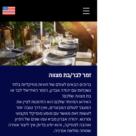
זמר לבר/בת מצווה
ברוכים הבאים לעולם של חוויות מוזיקליות בלתי
נשכחות עם יהודה אברון, הזמר האידיאלי לבר או
בת מצווה שלכם!
האירוע המיוחד שלכם הוא הזדמנות לציין את
המעבר לעולם המבוגרים, ואין דרך טובה יותר
לעשות זאת מאשר עם מופע מוסיקלי מקצועי
ומרגש. יהודה אברון מביא עמו שנים של ניסיון
ואהבה למוזיקה, והוא יודע בדיוק איך ליצור אווירה
שמחה ומלאת אנרגיה.