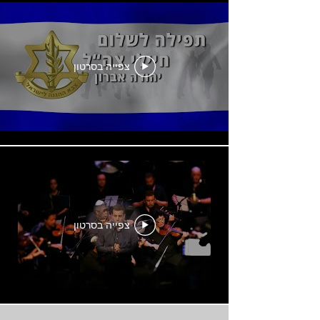
צפייה בסרטון
צפייה בסרטון