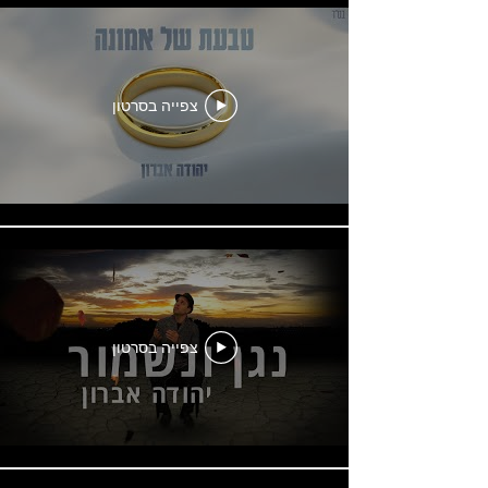
צפייה בסרטון
צפייה בסרטון