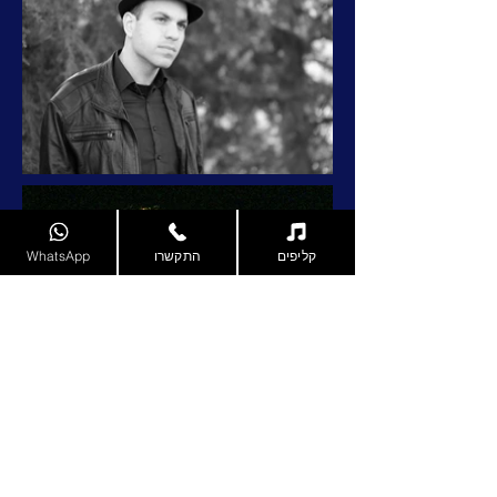
קליפים
התקשרו
WhatsApp